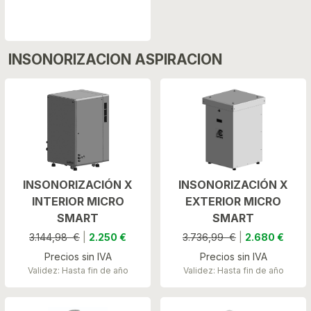
INSONORIZACION ASPIRACION
INSONORIZACIÓN X
INSONORIZACIÓN X
INTERIOR MICRO
EXTERIOR MICRO
SMART
SMART
3.144,98 €
|
2.250 €
3.736,99 €
|
2.680 €
Precios sin IVA
Precios sin IVA
Validez: Hasta fin de año
Validez: Hasta fin de año