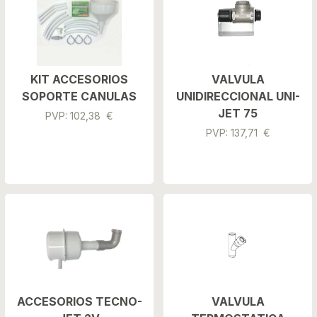
KIT ACCESORIOS
VALVULA
SOPORTE CANULAS
UNIDIRECCIONAL UNI-
JET 75
PVP: 102,38 €
PVP: 137,71 €
ACCESORIOS TECNO-
VALVULA