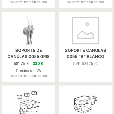
Validez: Hasta fin de año
Validez: Hasta fin de año
SOPORTE DE
SOPORTE CANULAS
CANULAS 0055 GRIS
0055 "B" BLANCO
581,75 €
|
330 €
PVP: 581,75 €
Precios sin IVA
Validez: Hasta fin de año