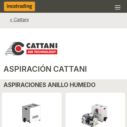
< Cattani
ASPIRACIÓN CATTANI
ASPIRACIONES ANILLO HUMEDO