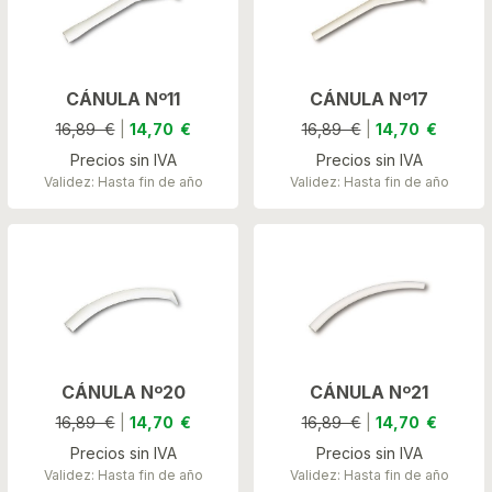
CÁNULA Nº11
CÁNULA Nº17
16,89 €
|
14,70 €
16,89 €
|
14,70 €
Precios sin IVA
Precios sin IVA
Validez: Hasta fin de año
Validez: Hasta fin de año
CÁNULA Nº20
CÁNULA Nº21
16,89 €
|
14,70 €
16,89 €
|
14,70 €
Precios sin IVA
Precios sin IVA
Validez: Hasta fin de año
Validez: Hasta fin de año