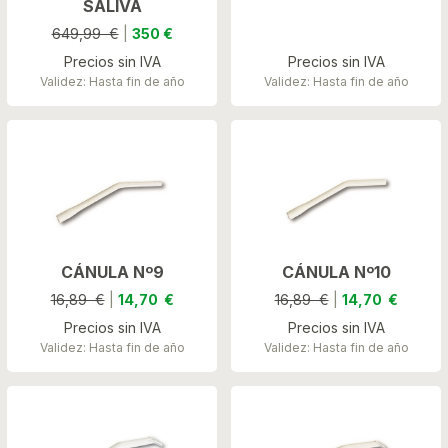
SALIVA
649,99 €
|
350 €
Precios sin IVA
Precios sin IVA
Validez: Hasta fin de año
Validez: Hasta fin de año
CÁNULA Nº9
CÁNULA Nº10
16,89 €
|
14,70 €
16,89 €
|
14,70 €
Precios sin IVA
Precios sin IVA
Validez: Hasta fin de año
Validez: Hasta fin de año