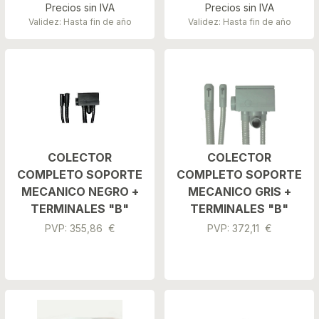
Precios sin IVA
Precios sin IVA
Validez: Hasta fin de año
Validez: Hasta fin de año
COLECTOR
COLECTOR
COMPLETO SOPORTE
COMPLETO SOPORTE
MECANICO NEGRO +
MECANICO GRIS +
TERMINALES "B"
TERMINALES "B"
PVP: 355,86 €
PVP: 372,11 €