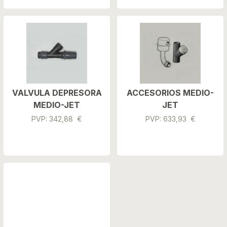
VALVULA DEPRESORA
ACCESORIOS MEDIO-
MEDIO-JET
JET
PVP: 342,88 €
PVP: 633,93 €