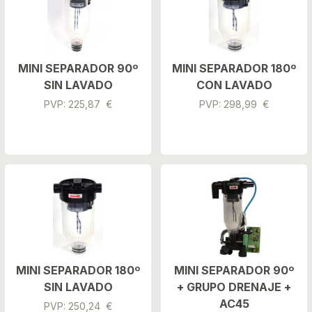
MINI SEPARADOR 90º
MINI SEPARADOR 180º
SIN LAVADO
CON LAVADO
PVP: 225,87 €
PVP: 298,99 €
MINI SEPARADOR 180º
MINI SEPARADOR 90º
SIN LAVADO
+ GRUPO DRENAJE +
AC45
PVP: 250,24 €