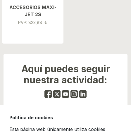
ACCESORIOS MAXI-
JET 2S
PVP: 823,88 €
Aquí puedes seguir
nuestra actividad:
Política de cookies
Esta página web únicamente utiliza cookies