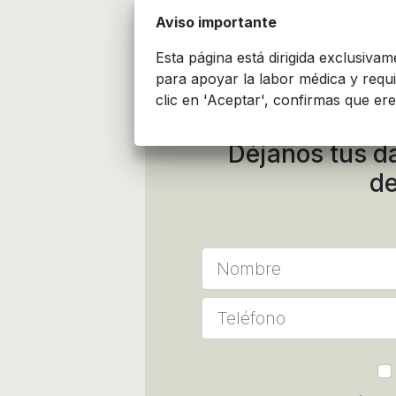
Aviso importante
Esta página está dirigida exclusiva
para apoyar la labor médica y requ
clic en 'Aceptar', confirmas que ere
Déjanos tus d
de