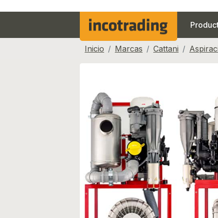
Produc
Inicio
Marcas
Cattani
Aspirac