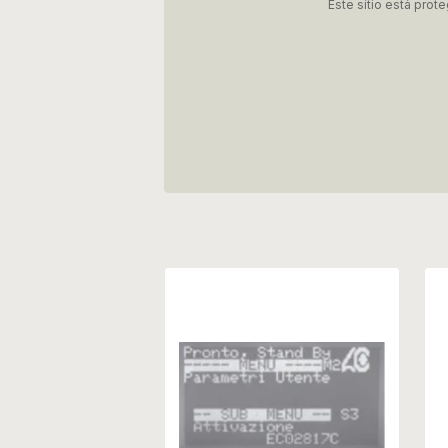
Este sitio está pro