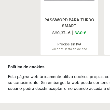
PASSWORD PARA TURBO
SMART
869,37 €
|
680 €
Precios sin IVA
Validez: Hasta fin de año
Política de cookies
Esta página web únicamente utiliza cookies propias con
su conocimiento. Sin embargo, la web puede contener e
usuario podrá decidir aceptar o no cuando acceda a el