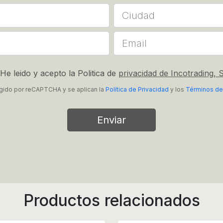
He leido y acepto la Politica de
privacidad de Incotrading, S
tegido por reCAPTCHA y se aplican la
Política de Privacidad
y los
Términos de
Enviar
Productos relacionados