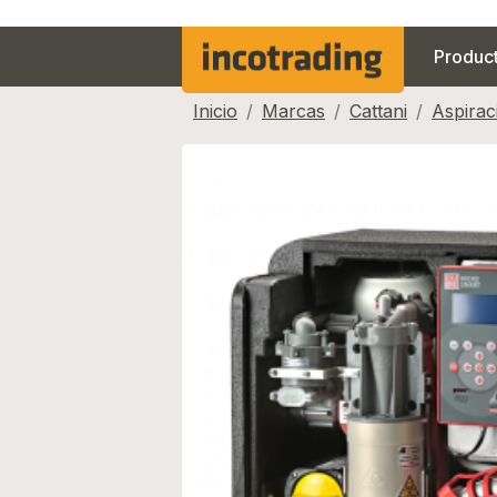
Produc
Inicio
Marcas
Cattani
Aspirac