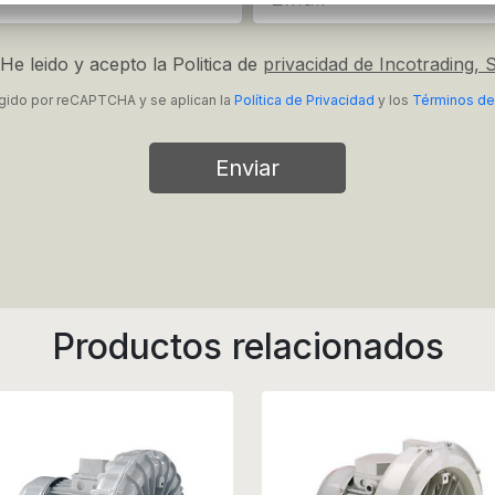
He leido y acepto la Politica de
privacidad de Incotrading, S
tegido por reCAPTCHA y se aplican la
Política de Privacidad
y los
Términos de
Enviar
Productos relacionados