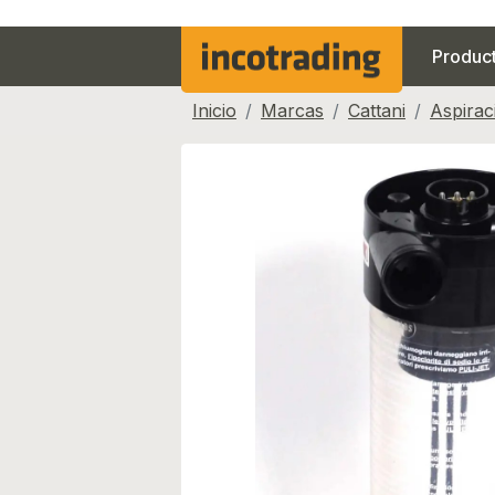
Produc
Inicio
Marcas
Cattani
Aspirac