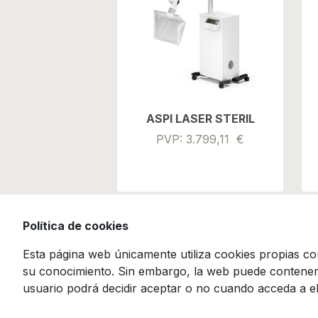
ASPI LASER STERIL
PVP: 3.799,11 €
Política de cookies
Esta página web únicamente utiliza cookies propias con
su conocimiento. Sin embargo, la web puede contener e
usuario podrá decidir aceptar o no cuando acceda a el