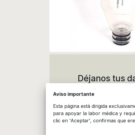
Déjanos tus d
de
Aviso importante
Esta página está dirigida exclusiva
para apoyar la labor médica y requ
clic en 'Aceptar', confirmas que ere