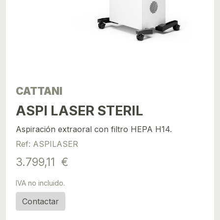
CATTANI
ASPI LASER STERIL
Aspiración extraoral con filtro HEPA H14.
Ref: ASPILASER
3.799,11 €
IVA no incluido.
Contactar