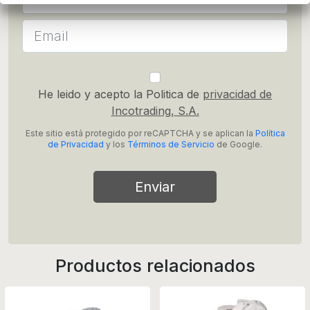
He leido y acepto la Politica de
privacidad de
Incotrading, S.A.
Este sitio está protegido por reCAPTCHA y se aplican la
Política
de Privacidad
y los
Términos de Servicio
de Google.
Enviar
Productos relacionados