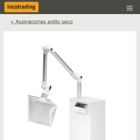
< Aspiraciones anillo seco