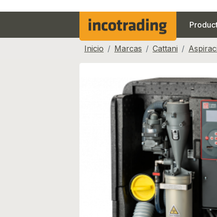
Produc
Inicio
Marcas
Cattani
Aspirac