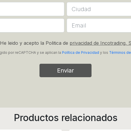
He leido y acepto la Politica de
privacidad de Incotrading, S
tegido por reCAPTCHA y se aplican la
Política de Privacidad
y los
Términos de
Enviar
Productos relacionados