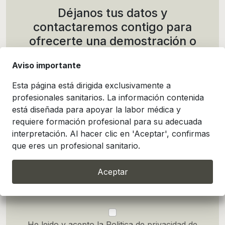
Déjanos tus datos y
contactaremos contigo para
ofrecerte una demostración o
presupuesto a medida
Aviso importante
Esta página está dirigida exclusivamente a
profesionales sanitarios. La información contenida
está diseñada para apoyar la labor médica y
requiere formación profesional para su adecuada
interpretación. Al hacer clic en 'Aceptar', confirmas
que eres un profesional sanitario.
Aceptar
He leido y acepto la Politica de
privacidad de