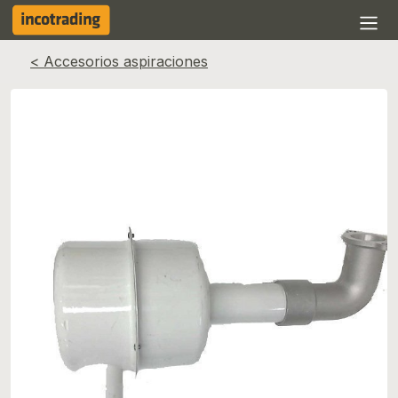
< Accesorios aspiraciones