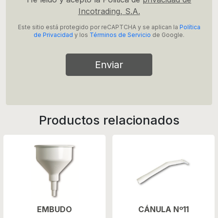
Incotrading, S.A.
Este sitio está protegido por reCAPTCHA y se aplican la
Política
de Privacidad
y los
Términos de Servicio
de Google.
Enviar
Productos relacionados
EMBUDO
CÁNULA Nº11