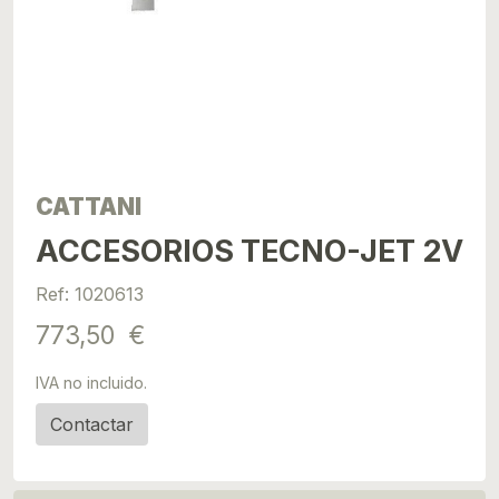
CATTANI
ACCESORIOS TECNO-JET 2V
Ref: 1020613
773,50 €
IVA no incluido.
Contactar