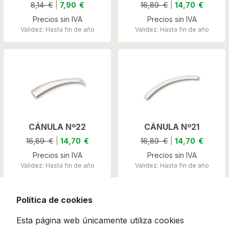
8,14 €
|
7,90 €
16,89 €
|
14,70 €
Precios sin IVA
Precios sin IVA
Validez: Hasta fin de año
Validez: Hasta fin de año
CÁNULA Nº22
CÁNULA Nº21
16,89 €
|
14,70 €
16,89 €
|
14,70 €
Precios sin IVA
Precios sin IVA
Validez: Hasta fin de año
Validez: Hasta fin de año
Política de cookies
Esta página web únicamente utiliza cookies