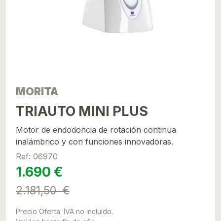
MORITA
TRIAUTO MINI PLUS
Motor de endodoncia de rotación continua
inalámbrico y con funciones innovadoras.
Ref: 06970
1.690 €
2.181,50 €
Precio Oferta. IVA no incluido.