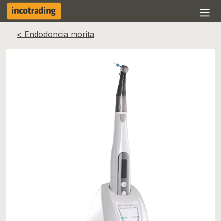
< Endodoncia morita