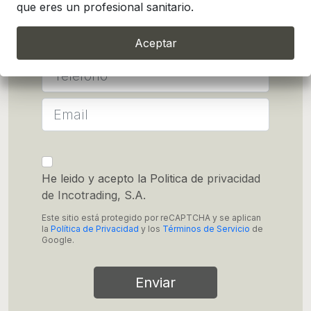
que eres un profesional sanitario.
Aceptar
He leido y acepto la Politica de
privacidad
de Incotrading, S.A.
Este sitio está protegido por reCAPTCHA y se aplican
la
Política de Privacidad
y los
Términos de Servicio
de
Google.
Enviar