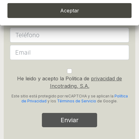
Aceptar
He leido y acepto la Politica de
privacidad de
Incotrading, S.A.
Este sitio está protegido por reCAPTCHA y se aplican la
Política
de Privacidad
y los
Términos de Servicio
de Google.
Enviar