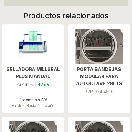
Productos relacionados
SELLADORA MILLSEAL
PORTA BANDEJAS
PLUS MANUAL
MODULAR PARA
AUTOCLAVE 28LTS
737,91 €
|
475 €
PVP: 324,45 €
Precios sin IVA
Validez: Hasta fin de año