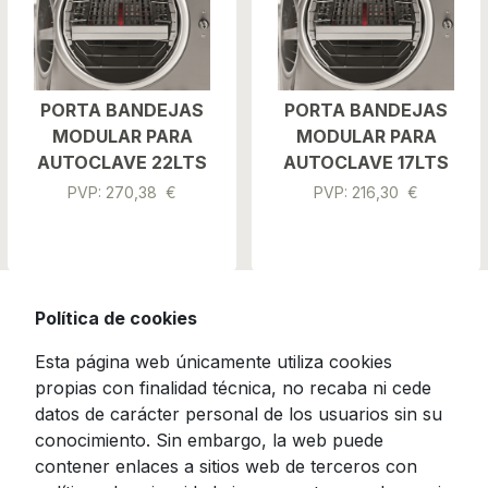
PORTA BANDEJAS
PORTA BANDEJAS
MODULAR PARA
MODULAR PARA
AUTOCLAVE 22LTS
AUTOCLAVE 17LTS
PVP: 270,38 €
PVP: 216,30 €
Política de cookies
Esta página web únicamente utiliza cookies
propias con finalidad técnica, no recaba ni cede
datos de carácter personal de los usuarios sin su
conocimiento. Sin embargo, la web puede
contener enlaces a sitios web de terceros con