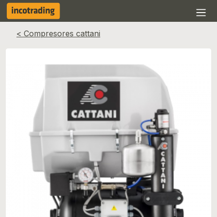
< Compresores cattani