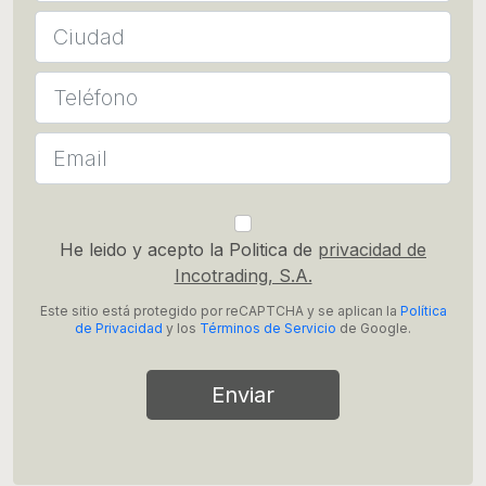
He leido y acepto la Politica de
privacidad de
Incotrading, S.A.
Este sitio está protegido por reCAPTCHA y se aplican la
Política
de Privacidad
y los
Términos de Servicio
de Google.
Enviar