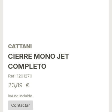
CATTANI
CIERRE MONO JET
COMPLETO
Ref: 1201270
23,89 €
IVA no incluido.
Contactar