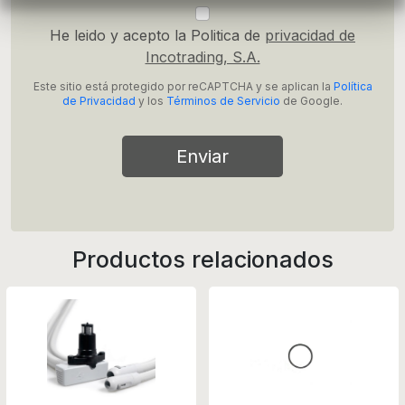
He leido y acepto la Politica de
privacidad de
Incotrading, S.A.
Este sitio está protegido por reCAPTCHA y se aplican la
Política
de Privacidad
y los
Términos de Servicio
de Google.
Enviar
Productos relacionados