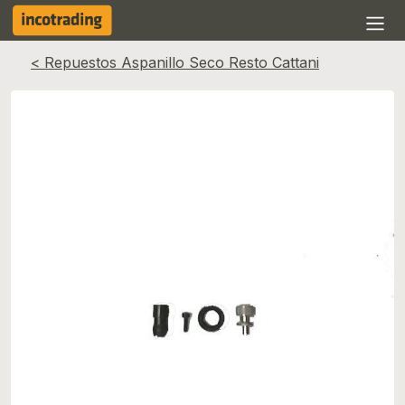
< Repuestos Aspanillo Seco Resto Cattani