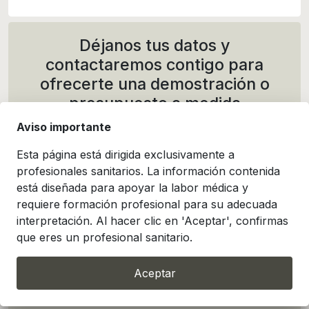
Déjanos tus datos y
contactaremos contigo para
ofrecerte una demostración o
presupuesto a medida
Aviso importante
Esta página está dirigida exclusivamente a
profesionales sanitarios. La información contenida
está diseñada para apoyar la labor médica y
requiere formación profesional para su adecuada
interpretación. Al hacer clic en 'Aceptar', confirmas
que eres un profesional sanitario.
Aceptar