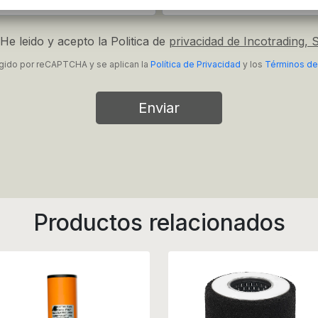
He leido y acepto la Politica de
privacidad de Incotrading, S
tegido por reCAPTCHA y se aplican la
Política de Privacidad
y los
Términos de
Enviar
Productos relacionados