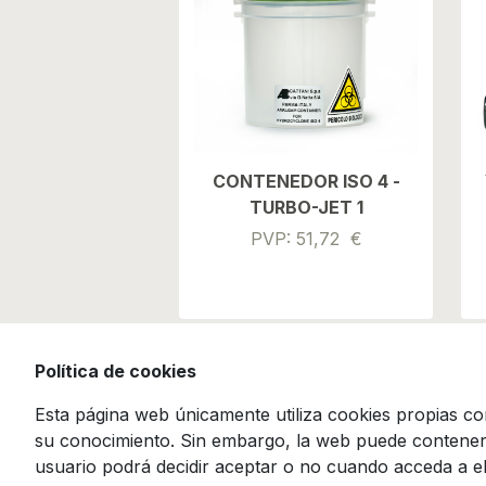
CONTENEDOR ISO 4 -
TURBO-JET 1
PVP: 51,72 €
Política de cookies
Esta página web únicamente utiliza cookies propias con
su conocimiento. Sin embargo, la web puede contener e
usuario podrá decidir aceptar o no cuando acceda a el