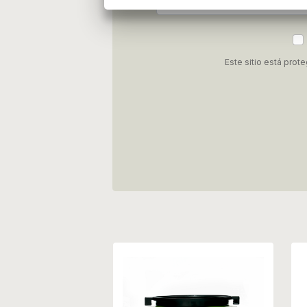
Este sitio está pro