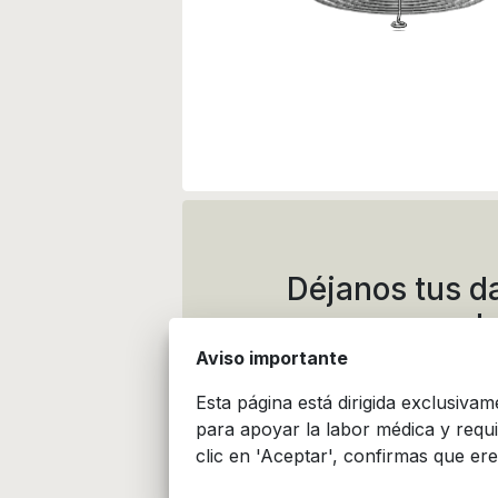
Déjanos tus d
de
Aviso importante
Esta página está dirigida exclusiva
para apoyar la labor médica y requ
clic en 'Aceptar', confirmas que ere