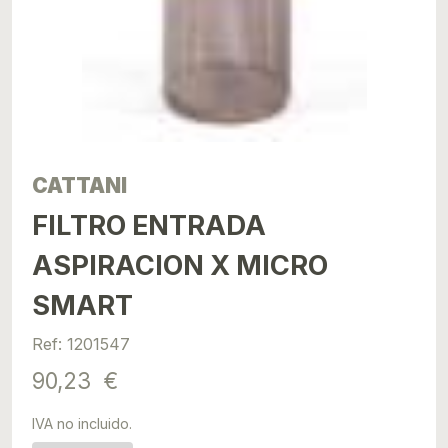
CATTANI
FILTRO ENTRADA
ASPIRACION X MICRO
SMART
Ref: 1201547
90,23 €
IVA no incluido.