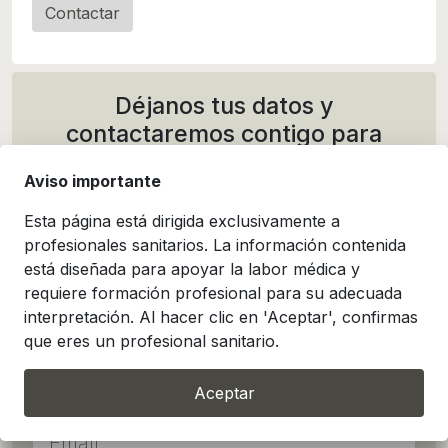
Contactar
Déjanos tus datos y
contactaremos contigo para
ofrecerte una demostración o
Aviso importante
presupuesto a medida
Esta página está dirigida exclusivamente a
profesionales sanitarios. La información contenida
está diseñada para apoyar la labor médica y
requiere formación profesional para su adecuada
interpretación. Al hacer clic en 'Aceptar', confirmas
que eres un profesional sanitario.
Aceptar