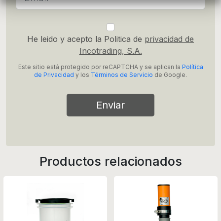
He leido y acepto la Politica de
privacidad de
Incotrading, S.A.
Este sitio está protegido por reCAPTCHA y se aplican la
Política
de Privacidad
y los
Términos de Servicio
de Google.
Enviar
Productos relacionados