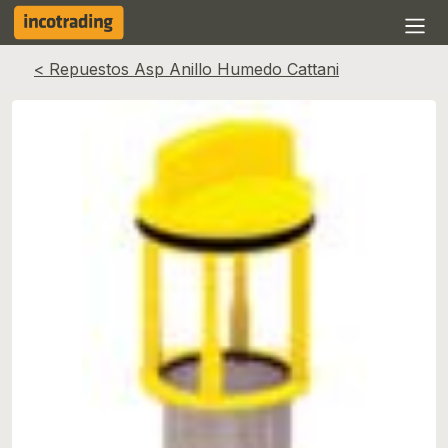
< Repuestos Asp Anillo Humedo Cattani