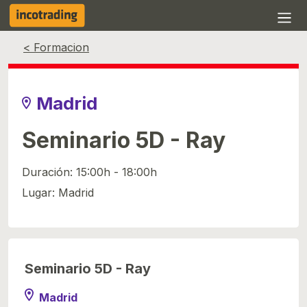
Evento finalizado
< Formacion
Madrid
Seminario 5D - Ray
Duración: 15:00h - 18:00h
Lugar: Madrid
Seminario 5D - Ray
Madrid