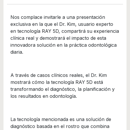
Nos complace invitarle a una presentación
exclusiva en la que el Dr. Kim, usuario experto
en tecnología RAY 5D, compartirá su experiencia
clínica real y demostrará el impacto de esta
innovadora solución en la práctica odontológica
diaria.
A través de casos clínicos reales, el Dr. Kim
mostrará cómo la tecnología RAY 5D está
transformando el diagnóstico, la planificación y
los resultados en odontología.
La tecnología mencionada es una solución de
diagnóstico basada en el rostro que combina