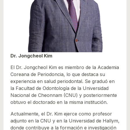
Dr. Jongcheol Kim
El Dr. Jongcheol Kim es miembro de la Academia
Coreana de Periodoncia, lo que destaca su
experiencia en salud periodontal. Se graduó en
la Facultad de Odontología de la Universidad
Nacional de Cheonnam (CNU) y posteriormente
obtuvo el doctorado en la misma institución.
Actualmente, el Dr. Kim ejerce como profesor
adjunto en la CNU y en la Universidad de Hallym,
donde contribuye a la formación e investigación