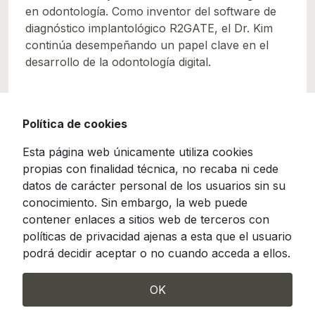
en odontología. Como inventor del software de
diagnóstico implantológico R2GATE, el Dr. Kim
continúa desempeñando un papel clave en el
desarrollo de la odontología digital.
Política de cookies
Esta página web únicamente utiliza cookies
propias con finalidad técnica, no recaba ni cede
datos de carácter personal de los usuarios sin su
conocimiento. Sin embargo, la web puede
contener enlaces a sitios web de terceros con
políticas de privacidad ajenas a esta que el usuario
podrá decidir aceptar o no cuando acceda a ellos.
OK