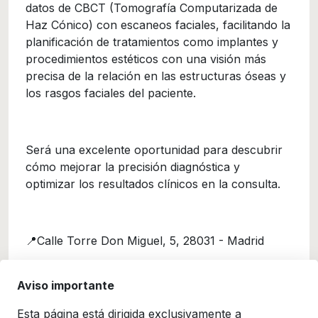
datos de CBCT (Tomografía Computarizada de
Haz Cónico) con escaneos faciales, facilitando la
planificación de tratamientos como implantes y
procedimientos estéticos con una visión más
precisa de la relación en las estructuras óseas y
los rasgos faciales del paciente.
Será una excelente oportunidad para descubrir
cómo mejorar la precisión diagnóstica y
optimizar los resultados clínicos en la consulta.
📍Calle Torre Don Miguel, 5, 28031 - Madrid
⏱️ De 15:00h a 18:00h
Aviso importante
Esta página está dirigida exclusivamente a