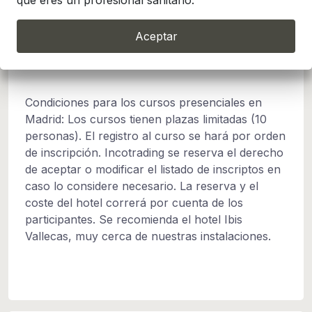
que eres un profesional sanitario.
Madrid
Aceptar
Condiciones
Condiciones para los cursos presenciales en
Madrid: Los cursos tienen plazas limitadas (10
personas). El registro al curso se hará por orden
de inscripción. Incotrading se reserva el derecho
de aceptar o modificar el listado de inscriptos en
caso lo considere necesario. La reserva y el
coste del hotel correrá por cuenta de los
participantes. Se recomienda el hotel Ibis
Vallecas, muy cerca de nuestras instalaciones.