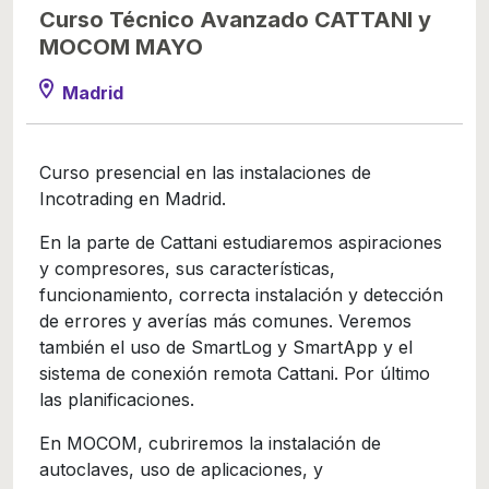
Curso Técnico Avanzado CATTANI y
MOCOM MAYO
Madrid
Curso presencial en las instalaciones de
Incotrading en Madrid.
En la parte de Cattani estudiaremos aspiraciones
y compresores, sus características,
funcionamiento, correcta instalación y detección
de errores y averías más comunes. Veremos
también el uso de SmartLog y SmartApp y el
sistema de conexión remota Cattani. Por último
las planificaciones.
En MOCOM, cubriremos la instalación de
autoclaves, uso de aplicaciones, y