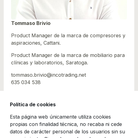
Tommaso Brivio
Product Manager de la marca de compresores y
aspiraciones, Cattani.
Product Manager de la marca de mobiliario para
clínicas y laboratorios, Saratoga.
tommaso.brivio@incotrading.net
635 034 538
Política de cookies
Esta página web únicamente utiliza cookies
propias con finalidad técnica, no recaba ni cede
datos de carácter personal de los usuarios sin su