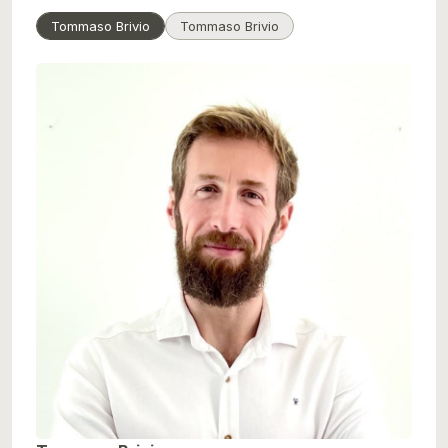
Tommaso Brivio
Tommaso Brivio