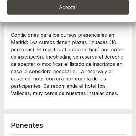
Madrid
Aceptar
Condiciones
Condiciones para los cursos presenciales en
Madrid: Los cursos tienen plazas limitadas (10
personas). El registro al curso se hará por orden
de inscripción. Incotrading se reserva el derecho
de aceptar o modificar el listado de inscriptos en
caso lo considere necesario. La reserva y el
coste del hotel correrá por cuenta de los
participantes. Se recomienda el hotel Ibis
Vallecas, muy cerca de nuestras instalaciones.
Ponentes