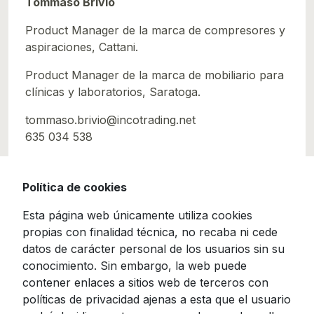
Tommaso Brivio
Product Manager de la marca de compresores y
aspiraciones, Cattani.
Product Manager de la marca de mobiliario para
clínicas y laboratorios, Saratoga.
tommaso.brivio@incotrading.net
635 034 538
Política de cookies
Esta página web únicamente utiliza cookies
propias con finalidad técnica, no recaba ni cede
datos de carácter personal de los usuarios sin su
conocimiento. Sin embargo, la web puede
contener enlaces a sitios web de terceros con
políticas de privacidad ajenas a esta que el usuario