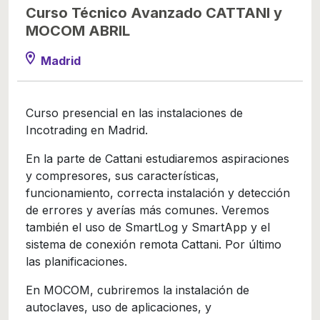
Curso Técnico Avanzado CATTANI y
MOCOM ABRIL
Madrid
Curso presencial en las instalaciones de
Incotrading en Madrid.
En la parte de Cattani estudiaremos aspiraciones
y compresores, sus características,
funcionamiento, correcta instalación y detección
de errores y averías más comunes. Veremos
también el uso de SmartLog y SmartApp y el
sistema de conexión remota Cattani. Por último
las planificaciones.
En MOCOM, cubriremos la instalación de
autoclaves, uso de aplicaciones, y